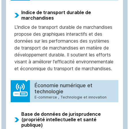
Indice de transport durable de
marchandises
L'indice de transport durable de marchandises
propose des graphiques interactifs et des
données sur les performances des systèmes
de transport de marchandises en matière de
développement durable. Il soutient les efforts
visant à améliorer l'efficacité environnementale
et économique du transport de marchandises.
Économie numérique et
technologie
E-commerce
,
Technologie et innovation
Base de données de jurisprudence
(propriété intellectuelle et santé
publique)