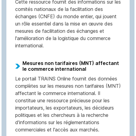
Cette ressource fournit des informations sur les
comités nationaux de la facilitation des
échanges (CNFE) du monde entier, qui jouent
un rôle essentiel dans la mise en œuvre des
mesures de facilitation des échanges et
l'amélioration de la logistique du commerce
international.
Mesures non tarifaires (MNT) affectant
le commerce international
Le portail TRAINS Online fournit des données
complètes sur les mesures non tarifaires (MNT)
affectant le commerce international. Il
constitue une ressource précieuse pour les
importateurs, les exportateurs, les décideurs
politiques et les chercheurs à la recherche
d'informations sur les réglementations
commerciales et l'accès aux marchés.