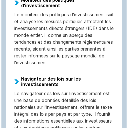
d'investissement
Le moniteur des politiques d'investissement suit
et analyse les mesures politiques affectant les
investissements directs étrangers (IDE) dans le
monde entier. Il donne un aperçu des
tendances et des changements réglementaires
récents, aidant ainsi les parties prenantes à
rester informées sur le paysage mondial de
l'investissement.
Navigateur des lois sur les
investissements
Le navigateur des lois sur l'investissement est
une base de données détaillée des lois
nationales sur l'investissement, offrant le texte
intégral des lois par pays et par type. Il fournit
des informations essentielles aux investisseurs
et aux décideurs politiques sur les cadres