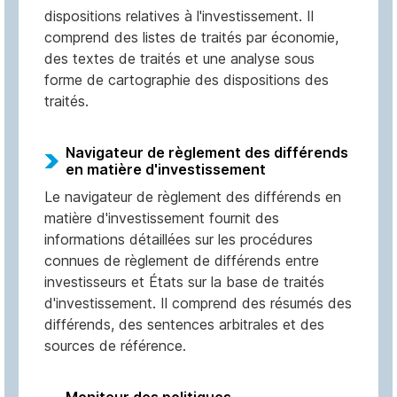
dispositions relatives à l'investissement. Il
comprend des listes de traités par économie,
des textes de traités et une analyse sous
forme de cartographie des dispositions des
traités.
Navigateur de règlement des différends
en matière d'investissement
Le navigateur de règlement des différends en
matière d'investissement fournit des
informations détaillées sur les procédures
connues de règlement de différends entre
investisseurs et États sur la base de traités
d'investissement. Il comprend des résumés des
différends, des sentences arbitrales et des
sources de référence.
Moniteur des politiques