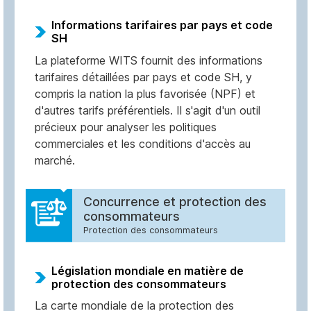
Informations tarifaires par pays et code
SH
La plateforme WITS fournit des informations
tarifaires détaillées par pays et code SH, y
compris la nation la plus favorisée (NPF) et
d'autres tarifs préférentiels. Il s'agit d'un outil
précieux pour analyser les politiques
commerciales et les conditions d'accès au
marché.
Concurrence et protection des
consommateurs
Protection des consommateurs
Législation mondiale en matière de
protection des consommateurs
La carte mondiale de la protection des