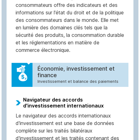
consommateurs offre des indicateurs et des
informations sur l'état du droit et de la politique
des consommateurs dans le monde. Elle met
en lumière des domaines clés tels que la
sécurité des produits, la consommation durable
et les réglementations en matière de
commerce électronique.
Économie, investissement et
finance
Investissement et balance des paiements
Navigateur des accords
d'investissement internationaux
Le navigateur des accords internationaux
d'investissement est une base de données
complète sur les traités bilatéraux
d'investissement et les traités contenant des