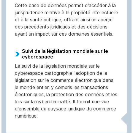
Cette base de données permet d'accéder à la
jurisprudence relative à la propriété intellectuelle
et à la santé publique, offrant ainsi un aperçu
des précédents juridiques et des décisions
ayant un impact sur ces domaines essentiels.
Suivi de la législation mondiale sur le
cyberespace
Le suivi de la législation mondiale sur le
cyberespace cartographie l'adoption de la
législation sur le commerce électronique dans
le monde entier, y compris les transactions
électroniques, la protection des données et les
lois sur la cybercriminalité. Il fournit une vue
d'ensemble du paysage juridique du commerce
numérique.