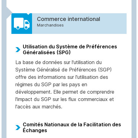
Commerce international
Marchandises
Utilisation du Système de Préférences
Généralisées (SPG)
La base de données sur l'utilisation du
Système Généralisé de Préférences (SGP)
offre des informations sur l'utilisation des
régimes du SGP par les pays en
développement. Elle permet de comprendre
l'impact du SGP sur les flux commerciaux et
l'accès aux marchés.
Comités Nationaux de la Facilitation des
Échanges