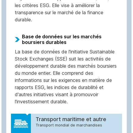
les critères ESG. Elle vise à améliorer la
transparence sur le marché de la finance
durable.
Base de données sur les marchés
boursiers durables
La base de données de l'initiative Sustainable
Stock Exchanges (SSE) suit les activités de
développement durable des marchés boursiers
du monde entier. Elle comprend des
informations sur les exigences en matière de
rapports ESG, les indices de durabilité et
d'autres initiatives visant à promouvoir
l'investissement durable.
Transport maritime et autre
Transport mondial de marchandises