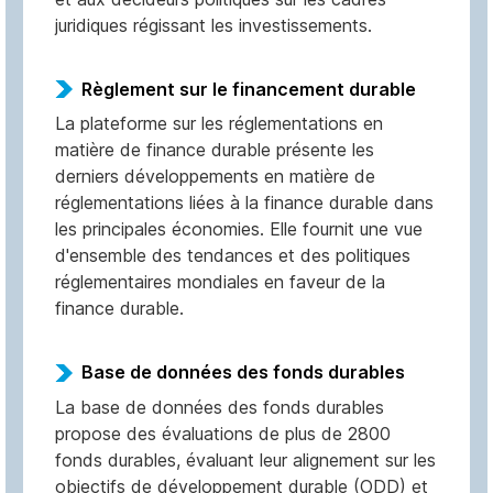
juridiques régissant les investissements.
Règlement sur le financement durable
La plateforme sur les réglementations en
matière de finance durable présente les
derniers développements en matière de
réglementations liées à la finance durable dans
les principales économies. Elle fournit une vue
d'ensemble des tendances et des politiques
réglementaires mondiales en faveur de la
finance durable.
Base de données des fonds durables
La base de données des fonds durables
propose des évaluations de plus de 2800
fonds durables, évaluant leur alignement sur les
objectifs de développement durable (ODD) et